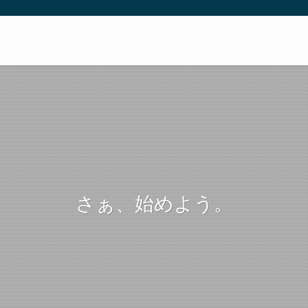
さぁ、始めよう。