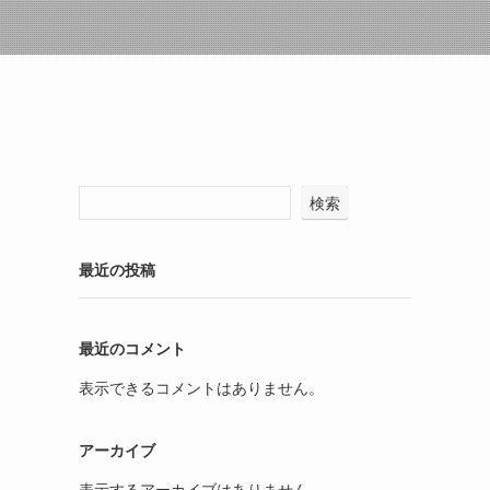
検索
最近の投稿
最近のコメント
表示できるコメントはありません。
アーカイブ