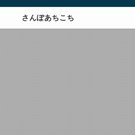
さんぽあちこち